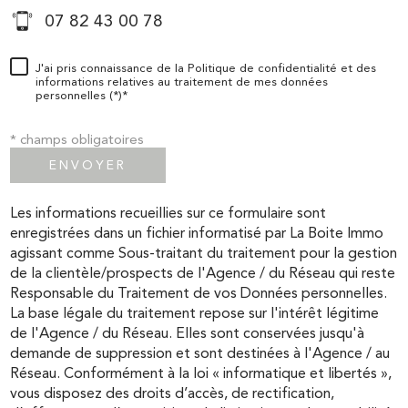
07 82 43 00 78
J'ai pris connaissance de la Politique de confidentialité et des
informations relatives au traitement de mes données
personnelles (*)*
* champs obligatoires
ENVOYER
Les informations recueillies sur ce formulaire sont
enregistrées dans un fichier informatisé par La Boite Immo
agissant comme Sous-traitant du traitement pour la gestion
de la clientèle/prospects de l'Agence / du Réseau qui reste
Responsable du Traitement de vos Données personnelles.
La base légale du traitement repose sur l'intérêt légitime
de l'Agence / du Réseau. Elles sont conservées jusqu'à
demande de suppression et sont destinées à l'Agence / au
Réseau. Conformément à la loi « informatique et libertés »,
vous disposez des droits d’accès, de rectification,