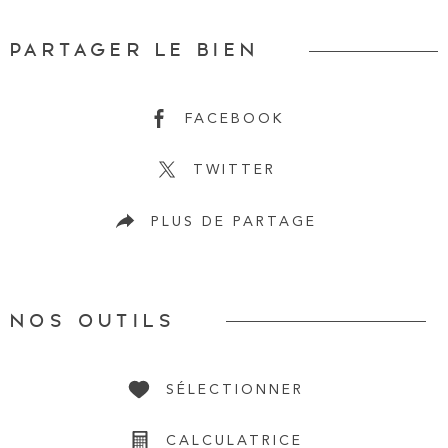
PARTAGER LE BIEN
FACEBOOK
TWITTER
PLUS DE PARTAGE
NOS OUTILS
SÉLECTIONNER
CALCULATRICE