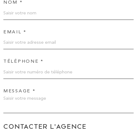
NOM *
EMAIL *
TÉLÉPHONE *
MESSAGE *
CONTACTER L'AGENCE