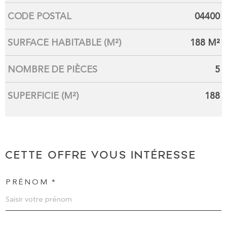
CODE POSTAL
04400
SURFACE HABITABLE (M²)
188 M²
NOMBRE DE PIÈCES
5
SUPERFICIE (M²)
188
CETTE OFFRE
VOUS INTÉRESSE
PRÉNOM *