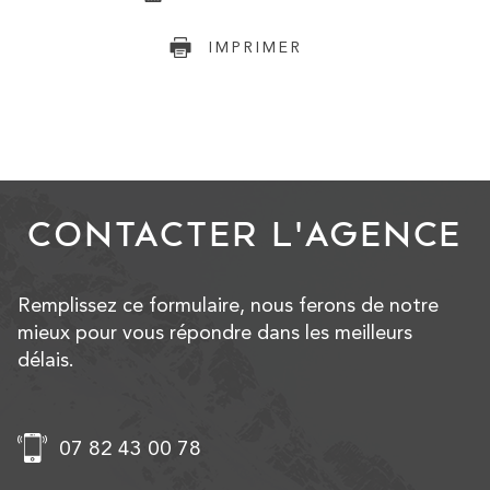
IMPRIMER
CONTACTER
L'AGENCE
Remplissez ce formulaire, nous ferons de notre
mieux pour vous répondre dans les meilleurs
délais.
07 82 43 00 78