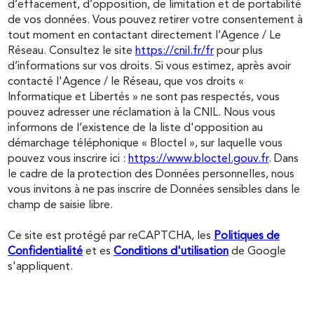
d’effacement, d’opposition, de limitation et de portabilité
de vos données. Vous pouvez retirer votre consentement à
tout moment en contactant directement l’Agence / Le
Réseau. Consultez le site
https://cnil.fr/fr
pour plus
d’informations sur vos droits. Si vous estimez, après avoir
contacté l'Agence / le Réseau, que vos droits «
Informatique et Libertés » ne sont pas respectés, vous
pouvez adresser une réclamation à la CNIL. Nous vous
informons de l’existence de la liste d'opposition au
démarchage téléphonique « Bloctel », sur laquelle vous
pouvez vous inscrire ici :
https://www.bloctel.gouv.fr
. Dans
le cadre de la protection des Données personnelles, nous
vous invitons à ne pas inscrire de Données sensibles dans le
champ de saisie libre.
Ce site est protégé par reCAPTCHA, les
Politiques de
Confidentialité
et es
Conditions d'utilisation
de Google
s'appliquent.