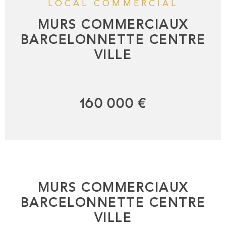
LOCAL COMMERCIAL
MURS COMMERCIAUX
BARCELONNETTE CENTRE
VILLE
160 000 €
MURS COMMERCIAUX
BARCELONNETTE CENTRE
VILLE