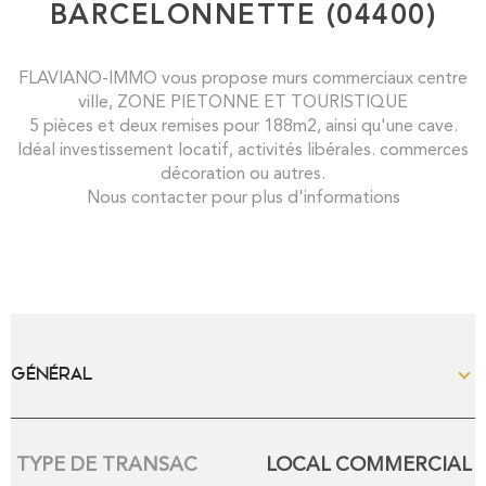
BARCELONNETTE (04400)
FLAVIANO-IMMO vous propose murs commerciaux centre
ville, ZONE PIETONNE ET TOURISTIQUE
5 pièces et deux remises pour 188m2, ainsi qu'une cave.
Idéal investissement locatif, activités libérales. commerces
décoration ou autres.
Nous contacter pour plus d'informations
GÉNÉRAL
Caractérisque
Valeurs
TYPE DE TRANSAC
LOCAL COMMERCIAL