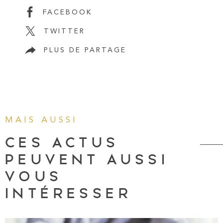
FACEBOOK
TWITTER
PLUS DE PARTAGE
MAIS AUSSI
CES ACTUS
PEUVENT AUSSI
VOUS
INTÉRESSER