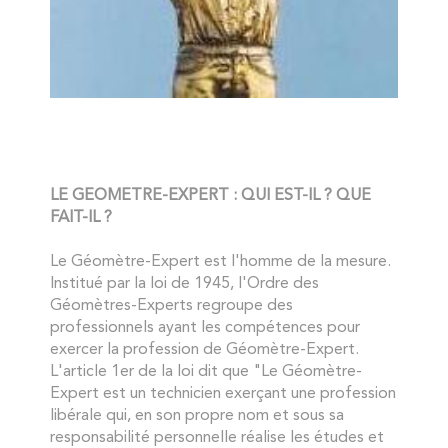
LE GEOMETRE-EXPERT : QUI EST-IL ? QUE
FAIT-IL ?
Le Géomètre-Expert est l'homme de la mesure.
Institué par la loi de 1945, l'Ordre des
Géomètres-Experts regroupe des
professionnels ayant les compétences pour
exercer la profession de Géomètre-Expert.
L'article 1er de la loi dit que "Le Géomètre-
Expert est un technicien exerçant une profession
libérale qui, en son propre nom et sous sa
responsabilité personnelle réalise les études et