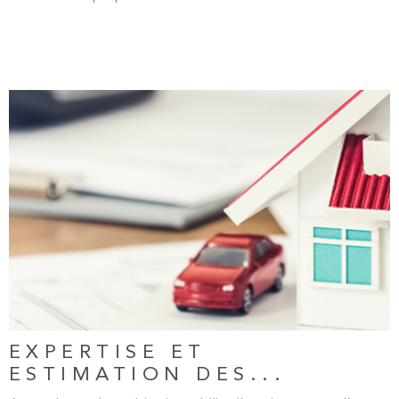
LIRE L'ARTICLE
EXPERTISE ET
ESTIMATION DES...