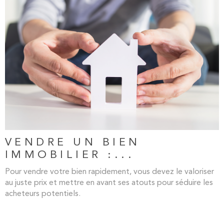
LIRE L'ARTICLE
VENDRE UN BIEN
IMMOBILIER :...
Pour vendre votre bien rapidement, vous devez le valoriser
au juste prix et mettre en avant ses atouts pour séduire les
acheteurs potentiels.