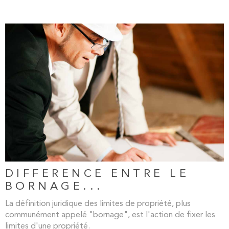
LIRE L'ARTICLE
DIFFERENCE ENTRE LE
BORNAGE...
La définition juridique des limites de propriété, plus
communément appelé "bornage", est l'action de fixer les
limites d'une propriété.