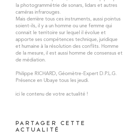
la photogrammétrie de sonars, lidars et autres
caméras infrarouges.
Mais derrière tous ces instruments, aussi pointus
soient-ils, il y a un homme ou une femme qui
connait le territoire sur lequel il évolue et
apporte ses compétences technique, juridique
et humaine à la résolution des conflits. Homme
de la mesure, il est aussi homme de consensus et
de médiation.
Philippe RICHARD, Géomètre-Expert D.P.L.G.
Présence en Ubaye tous les jeudi.
ici le contenu de votre actualité !
PARTAGER CETTE
ACTUALITÉ