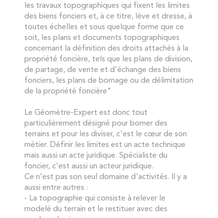
les travaux topographiques qui fixent les limites
des biens fonciers et, à ce titre, lève et dresse, à
toutes échelles et sous quelque forme que ce
soit, les plans et documents topographiques
concernant la définition des droits attachés à la
propriété foncière, tels que les plans de division,
de partage, de vente et d'échange des biens
fonciers, les plans de bornage ou de délimitation
de la propriété foncière"
Le Géomètre-Expert est donc tout
particulièrement désigné pour borner des
terrains et pour les diviser, c'est le cœur de son
métier. Définir les limites est un acte technique
mais aussi un acte juridique. Spécialiste du
foncier, c'est aussi un acteur juridique.
Ce n'est pas son seul domaine d'activités. Il y a
aussi entre autres :
- La topographie qui consiste à relever le
modelé du terrain et le restituer avec des