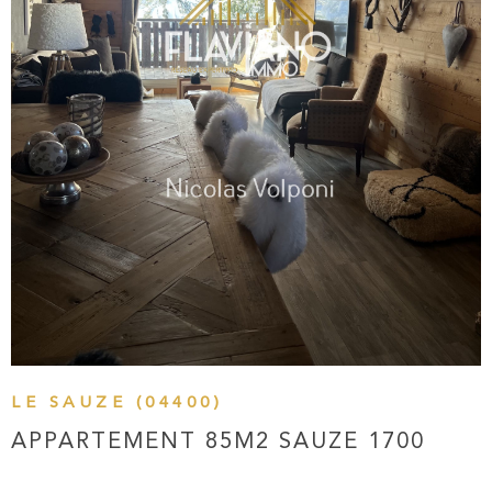
VOIR LE BIEN
LE SAUZE (04400)
APPARTEMENT 85M2 SAUZE 1700