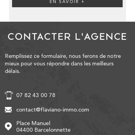
EN SAVOIR +
CONTACTER
L'AGENCE
Remplissez ce formulaire, nous ferons de notre
mieux pour vous répondre dans les meilleurs
délais.
07 82 43 00 78
contact@flaviano-immo.com
Place Manuel
04400
Barcelonnette