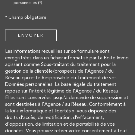
personnelles (*)
* Champ obligatoire
ENVOYER
Les informations recueillies sur ce formulaire sont
enregistrées dans un fichier informatisé par La Boite Immo
agissant comme Sous-traitant du traitement pour la
gestion de la clientèle/prospects de l'Agence / du
Réseau qui reste Responsable du Traitement de vos
Données personnelles. La base légale du traitement
repose sur l'intérêt légitime de l'Agence / du Réseau.
Elles sont conservées jusqu'à demande de suppression et
sont destinées à l'Agence / au Réseau. Conformément à
la loi « informatique et libertés », vous disposez des
droits d’accès, de rectification, d’effacement,
d’opposition, de limitation et de portabilité de vos
données. Vous pouvez retirer votre consentement à tout