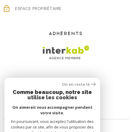
ESPACE PROPRIÉTAIRE
ADHÉRENTS
On en reste là
Comme beaucoup, notre site
utilise les cookies
On aimerait vous accompagner pendant
votre visite.
En poursuivant, vous acceptez l'utilisation des
cookies par ce site, afin de vous proposer des