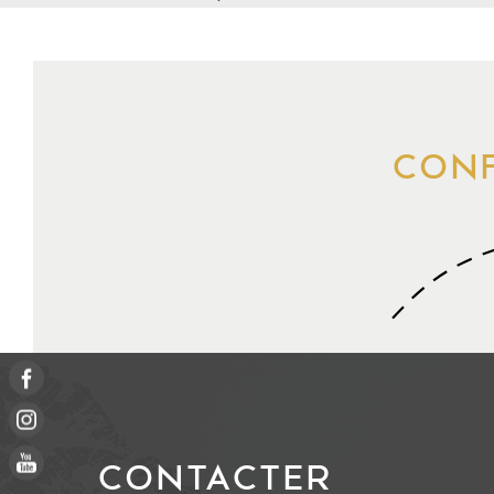
CONF
CONTACTER