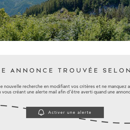
NE ANNONCE TROUVÉE SELON
e nouvelle recherche en modifiant vos critères et ne manquez 
vous créant une alerte mail afin d'être averti quand une annonc
Activer une alerte