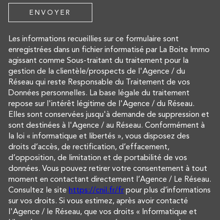
ENVOYER
Les informations recueillies sur ce formulaire sont
enregistrées dans un fichier informatisé par La Boite Immo
agissant comme Sous-traitant du traitement pour la
gestion de la clientèle/prospects de l'Agence / du
Réseau qui reste Responsable du Traitement de vos
Données personnelles. La base légale du traitement
repose sur l'intérêt légitime de l'Agence / du Réseau.
Elles sont conservées jusqu'à demande de suppression et
sont destinées à l'Agence / au Réseau. Conformément à
la loi « informatique et libertés », vous disposez des
droits d’accès, de rectification, d’effacement,
d’opposition, de limitation et de portabilité de vos
données. Vous pouvez retirer votre consentement à tout
moment en contactant directement l’Agence / Le Réseau.
Consultez le site
https://cnil.fr/fr
pour plus d’informations
sur vos droits. Si vous estimez, après avoir contacté
l'Agence / le Réseau, que vos droits « Informatique et