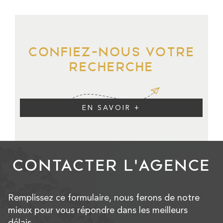
CONFIEZ-NOUS VOTRE
RECHERCHE
EN SAVOIR +
CONTACTER
L'AGENCE
Remplissez ce formulaire, nous ferons de notre
mieux pour vous répondre dans les meilleurs
délais.