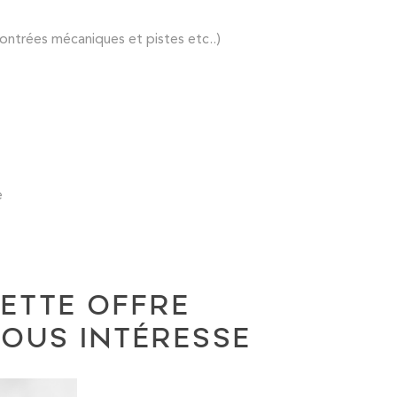
ontrées mécaniques et pistes etc..)
e
ETTE OFFRE
OUS INTÉRESSE