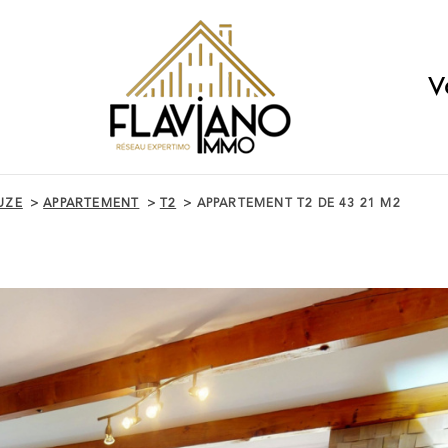
V
UZE
APPARTEMENT
T2
APPARTEMENT T2 DE 43 21 M2