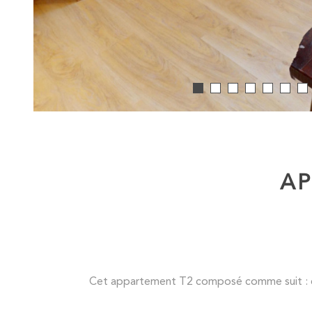
AP
Cet appartement T2 composé comme suit : ent