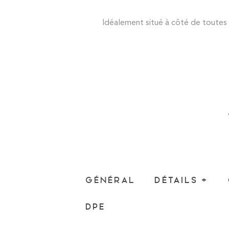
Idéalement situé à côté de toutes 
GÉNÉRAL
DÉTAILS +
DPE