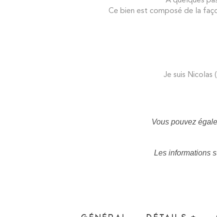
Ce bien est composé de la façon
Je suis Nicolas
Vous pouvez égale
Les informations s